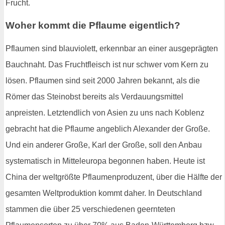
Frucht.
Woher kommt die Pflaume eigentlich?
Pflaumen sind blauviolett, erkennbar an einer ausgeprägten
Bauchnaht. Das Fruchtfleisch ist nur schwer vom Kern zu
lösen. Pflaumen sind seit 2000 Jahren bekannt, als die
Römer das Steinobst bereits als Verdauungsmittel
anpreisten. Letztendlich von Asien zu uns nach Koblenz
gebracht hat die Pflaume angeblich Alexander der Große.
Und ein anderer Große, Karl der Große, soll den Anbau
systematisch in Mitteleuropa begonnen haben. Heute ist
China der weltgrößte Pflaumenproduzent, über die Hälfte der
gesamten Weltproduktion kommt daher. In Deutschland
stammen die über 25 verschiedenen geernteten