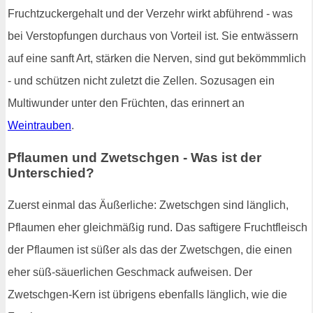
Fruchtzuckergehalt und der Verzehr wirkt abführend - was
bei Verstopfungen durchaus von Vorteil ist. Sie entwässern
auf eine sanft Art, stärken die Nerven, sind gut bekömmmlich
- und schützen nicht zuletzt die Zellen. Sozusagen ein
Multiwunder unter den Früchten, das erinnert an
Weintrauben
.
Pflaumen und Zwetschgen - Was ist der
Unterschied?
Zuerst einmal das Äußerliche: Zwetschgen sind länglich,
Pflaumen eher gleichmäßig rund. Das saftigere Fruchtfleisch
der Pflaumen ist süßer als das der Zwetschgen, die einen
eher süß-säuerlichen Geschmack aufweisen. Der
Zwetschgen-Kern ist übrigens ebenfalls länglich, wie die