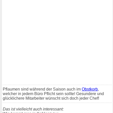
Pflaumen sind während der Saison auch im
Obstkorb
,
welcher in jedem Büro Pflicht sein sollte! Gesundere und
glücklichere Mitarbeiter wünscht sich doch jeder Chef!
Das ist vielleicht auch interessant: