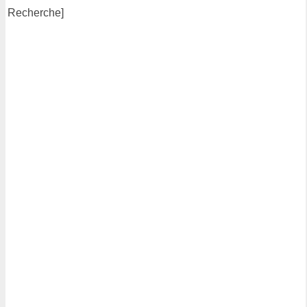
Recherche]