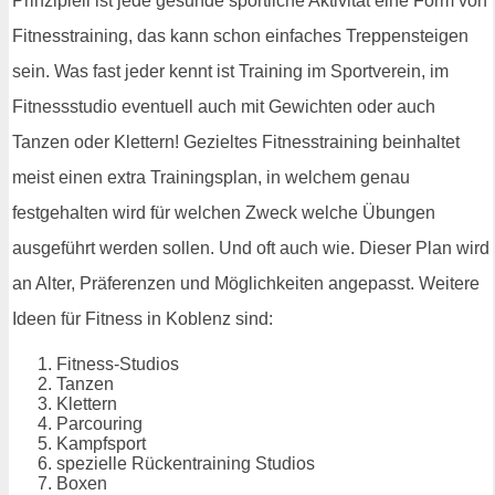
Prinzipiell ist jede gesunde sportliche Aktivität eine Form von
Fitnesstraining, das kann schon einfaches Treppensteigen
sein. Was fast jeder kennt ist Training im Sportverein, im
Fitnessstudio eventuell auch mit Gewichten oder auch
Tanzen oder Klettern! Gezieltes Fitnesstraining beinhaltet
meist einen extra Trainingsplan, in welchem genau
festgehalten wird für welchen Zweck welche Übungen
ausgeführt werden sollen. Und oft auch wie. Dieser Plan wird
an Alter, Präferenzen und Möglichkeiten angepasst. Weitere
Ideen für Fitness in Koblenz sind:
Fitness-Studios
Tanzen
Klettern
Parcouring
Kampfsport
spezielle Rückentraining Studios
Boxen