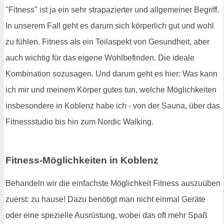
"Fitness" ist ja ein sehr strapazierter und allgemeiner Begriff.
In unserem Fall geht es darum sich körperlich gut und wohl
zu fühlen. Fitness als ein Teilaspekt von Gesundheit, aber
auch wichtig für das eigene Wohlbefinden. Die ideale
Kombination sozusagen. Und darum geht es hier: Was kann
ich mir und meinem Körper gutes tun, welche Möglichkeiten
insbesondere in Koblenz habe ich - von der Sauna, über das
Fitnessstudio bis hin zum Nordic Walking.
Fitness-Möglichkeiten in Koblenz
Behandeln wir die einfachste Möglichkeit Fitness auszuüben
zuerst: zu hause! Dazu benötigt man nicht einmal Geräte
oder eine spezielle Ausrüstung, wobei das oft mehr Spaß