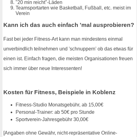
"20 min reicht"-Läden
Teamsportarten wie Basketball, Fußball, etc. meist im
Verein
Kann ich das auch einfach 'mal ausprobieren?
Fast bei jeder Fitness-Art kann man mindestens einmal
unverbindlich teilnehmen und 'schnuppern' ob das etwas für
einen ist. Einfach fragen, die meisten Organisationen freuen
sich immer über neue Interessenten!
Kosten für Fitness, Beispiele in Koblenz
Fitness-Studio Monatsgebühr, ab 15,00€
Personal-Trainer: ab 50€ pro Stunde
Sportverein-Jahresgebühr 30,00€
[Angaben ohne Gewähr, nicht-repräsentative Online-