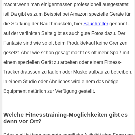
macht wenn man einigermassen professionell ausgestattet
ist! Da gibt es zum Beispiel bei Amazon spezielle Geräte für
die Stärkung der Bauchmuskeln, hier
Bauchroller
genannt -
auf der verlinkten Seite gibt es auch gute Fotos dazu. Der
Fantasie sind wie so oft beim Produktekauf keine Grenzen
gesetzt. Aber wie schon gesagt macht es oft mehr Spaß mit
einem speziellen Gerät zu arbeiten oder einem Fitness-
Tracker draussen zu laufen oder Muskelaufbau zu betreiben.
In einem Studio oder Ähnliches wird einem das nötige
Equipment natürlich zur Verfügung gestellt.
Welche Fitnesstraining-Möglichkeiten gibt es
denn vor Ort?