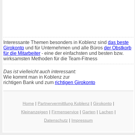
Interessante Themen besonders in Koblenz sind
das beste
Girokonto
und für Unternehmen und alle Büros
der Obstkorb
für die Mitarbeiter
- eine der einfachsten und besten bzw.
wirksamsten Methoden für die Team-Fitness
Das ist vielleicht auch interessant:
Wie kommt man in Koblenz zur
richtigen Bank und zum
richtigen Girokonto
Home
|
Partnervermittlung Koblenz
|
Girokonto
|
Kleinanzeigen
|
Firmenservice
|
Garten
|
Lachen
|
Datenschutz
|
Impressum